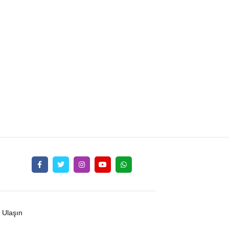
 Ulaşın