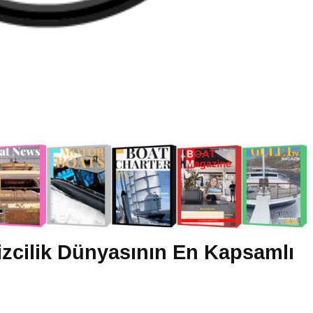
zcilik Dünyasının En Kapsamlı