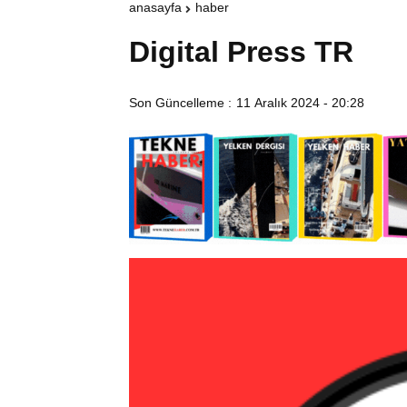
anasayfa
haber
Digital Press TR
Son Güncelleme :
11 Aralık 2024 - 20:28