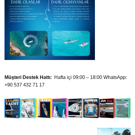
Müşteri Destek Hattı:
Hafta içi 09:00 – 18:00 WhatsApp:
+90 537 432 71 17