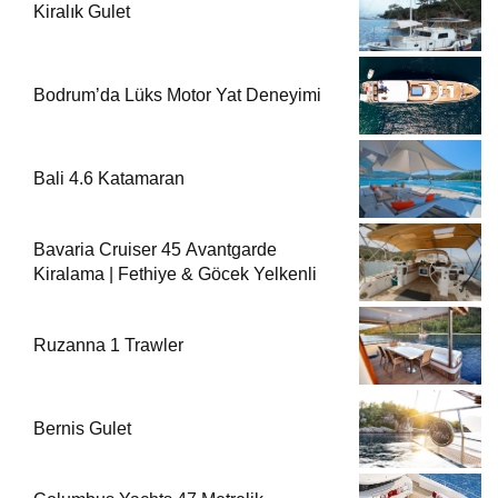
Kiralık Gulet
Bodrum’da Lüks Motor Yat Deneyimi
Bali 4.6 Katamaran
Bavaria Cruiser 45 Avantgarde
Kiralama | Fethiye & Göcek Yelkenli
Ruzanna 1 Trawler
Bernis Gulet