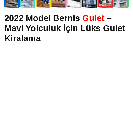
2022 Model Bernis
Gulet
–
Mavi Yolculuk İçin Lüks Gulet
Kiralama