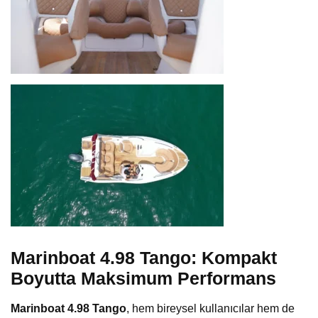
Marinboat 4.98 Tango: Kompakt
Boyutta Maksimum Performans
Marinboat 4.98 Tango
, hem bireysel kullanıcılar hem de