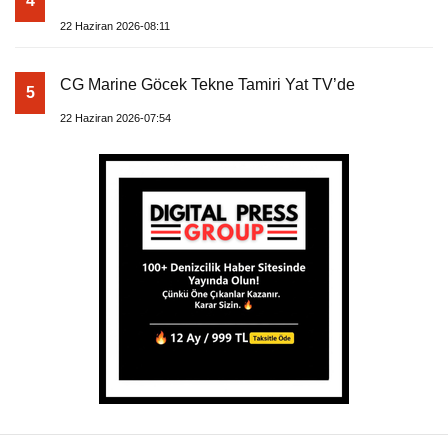
4
22 Haziran 2026-08:11
CG Marine Göcek Tekne Tamiri Yat TV’de
5
22 Haziran 2026-07:54