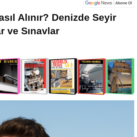
sıl Alınır? Denizde Seyir
r ve Sınavlar