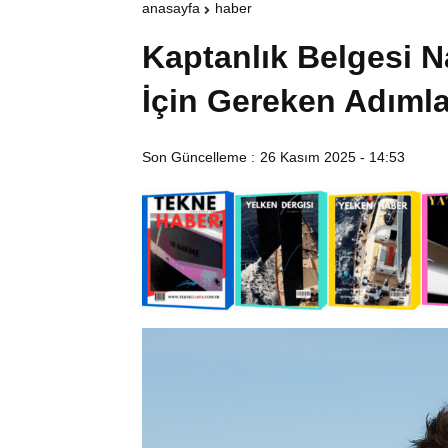
anasayfa
haber
Kaptanlık Belgesi Na
İçin Gereken Adımla
Son Güncelleme :
26 Kasım 2025 - 14:53