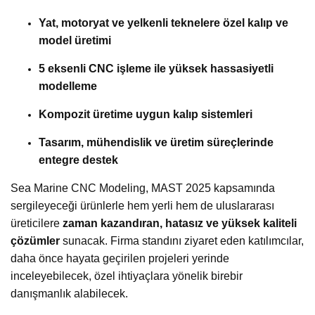
Yat, motoryat ve yelkenli teknelere özel kalıp ve
model üretimi
5 eksenli CNC işleme ile yüksek hassasiyetli
modelleme
Kompozit üretime uygun kalıp sistemleri
Tasarım, mühendislik ve üretim süreçlerinde
entegre destek
Sea Marine CNC Modeling, MAST 2025 kapsamında
sergileyeceği ürünlerle hem yerli hem de uluslararası
üreticilere
zaman kazandıran, hatasız ve yüksek kaliteli
çözümler
sunacak. Firma standını ziyaret eden katılımcılar,
daha önce hayata geçirilen projeleri yerinde
inceleyebilecek, özel ihtiyaçlara yönelik birebir
danışmanlık alabilecek.