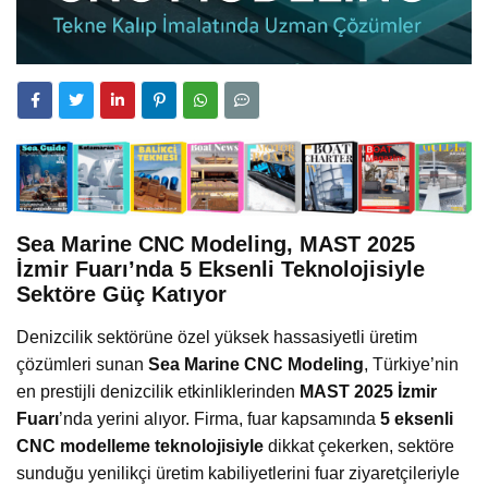
Sea Marine CNC Modeling, MAST 2025
İzmir Fuarı’nda 5 Eksenli Teknolojisiyle
Sektöre Güç Katıyor
Denizcilik sektörüne özel yüksek hassasiyetli üretim
çözümleri sunan
Sea Marine CNC Modeling
, Türkiye’nin
en prestijli denizcilik etkinliklerinden
MAST 2025 İzmir
Fuarı
’nda yerini alıyor. Firma, fuar kapsamında
5 eksenli
CNC modelleme teknolojisiyle
dikkat çekerken, sektöre
sunduğu yenilikçi üretim kabiliyetlerini fuar ziyaretçileriyle