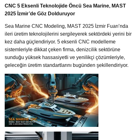
CNC 5 Eksenli Teknolojide Öncü Sea Marine, MAST
2025 İzmir’de Göz Dolduruyor
Sea Marine CNC Modeling, MAST 2025 İzmir Fuarı’nda
ileri üretim teknolojilerini sergileyerek sektördeki yerini bir
kez daha güçlendiriyor. 5 eksenli CNC modelleme
sistemleriyle dikkat çeken firma, denizcilik sektörüne
sunduğu yüksek hassasiyetli ve yenilikçi çözümleriyle,
geleceğin üretim standartlarını bugünden şekillendiriyor.