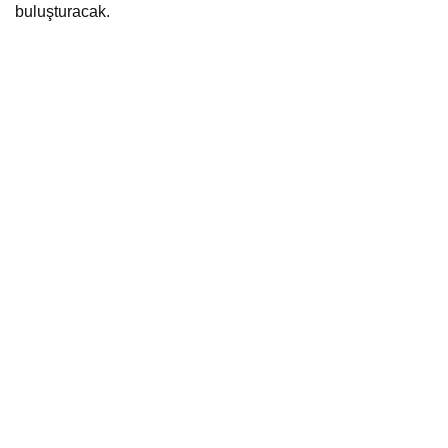
buluşturacak.