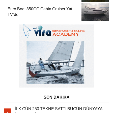
Euro Boat 850CC Cabin Cruiser Yat
TV’de
SON DAKİKA
İLK GÜN 250 TEKNE SATTI BUGÜN DÜNYAYA