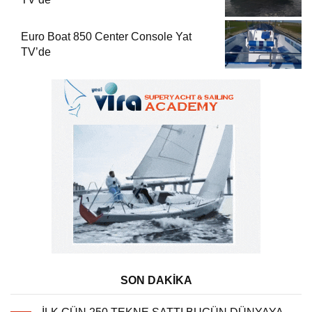
Euro Boat 850 Center Console Yat
TV’de
SON DAKİKA