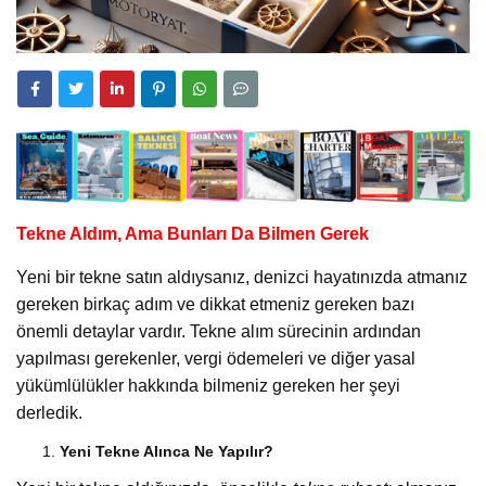
Tekne Aldım, Ama Bunları Da Bilmen Gerek
Yeni bir tekne satın aldıysanız, denizci hayatınızda atmanız
gereken birkaç adım ve dikkat etmeniz gereken bazı
önemli detaylar vardır. Tekne alım sürecinin ardından
yapılması gerekenler, vergi ödemeleri ve diğer yasal
yükümlülükler hakkında bilmeniz gereken her şeyi
derledik.
Yeni Tekne Alınca Ne Yapılır?