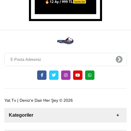
Yat.Tv | Deniz'e Dair Her Şey © 2026
Kategoriler
Satılık
Kiralık